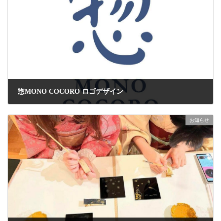
惣MONO COCORO ロゴデザイン
2024年7月23日
お知らせ