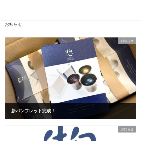
2024年7月
お知らせ
お知らせ
新パンフレット完成！
2024年10月10日
お知らせ