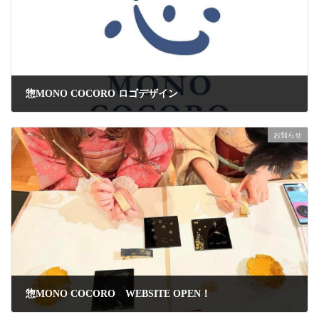
惣MONO COCORO ロゴデザイン
2024年7月23日
お知らせ
惣MONO COCORO WEBSITE OPEN！
2024年7月23日