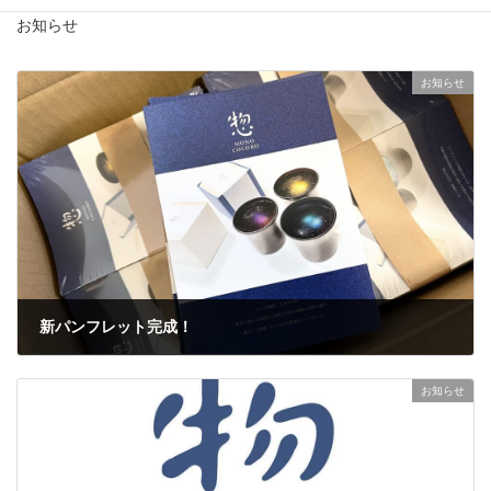
お知らせ
お知らせ
新パンフレット完成！
2024年10月10日
お知らせ