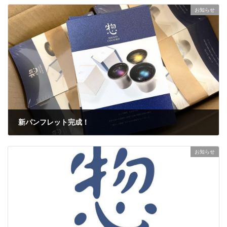
お知らせ
新パンフレット完成！
2024年10月10日
お知らせ