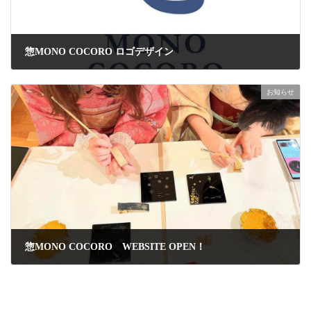
惣MONO COCORO ロゴデザイン
2024年7月23日
お知らせ
惣MONO COCORO WEBSITE OPEN！
2024年7月23日